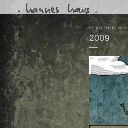
27. DEZEMBER 2009
2009