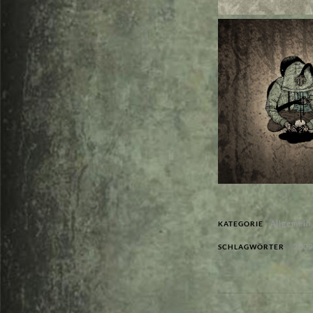
Allgemein
KATEGORIE
2009
SCHLAGWÖRTER