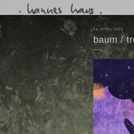
16. APRIL 2022
baum / tr