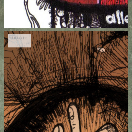
ARTIKEL
2007